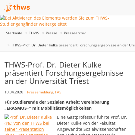
Startseite
THWS
Presse
Pressearchiv
THWS-Prof. Dr. Dieter Kulke präsentiert Forschungsergebnisse an der Univ
THWS-Prof. Dr. Dieter Kulke
präsentiert Forschungsergebnisse
an der Universität Triest
10.04.2026 |
Pressemeldung
,
FAS
Für Studierende der Sozialen Arbeit: Vereinbarung
„ERASMUS+“ mit Mobilitätsmöglichkeiten
Eine Gastprofessur führte Prof. Dr.
Dieter Kulke von der Fakultät
Angewandte Sozialwissenschaften