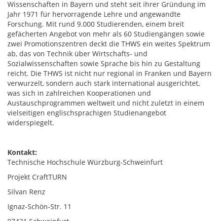
Wissenschaften in Bayern und steht seit ihrer Gründung im
Jahr 1971 für hervorragende Lehre und angewandte
Forschung. Mit rund 9.000 Studierenden, einem breit
gefächerten Angebot von mehr als 60 Studiengängen sowie
zwei Promotionszentren deckt die THWS ein weites Spektrum
ab, das von Technik über Wirtschafts- und
Sozialwissenschaften sowie Sprache bis hin zu Gestaltung
reicht. Die THWS ist nicht nur regional in Franken und Bayern
verwurzelt, sondern auch stark international ausgerichtet,
was sich in zahlreichen Kooperationen und
Austauschprogrammen weltweit und nicht zuletzt in einem
vielseitigen englischsprachigen Studienangebot
widerspiegelt.
Kontakt:
Technische Hochschule Würzburg-Schweinfurt
Projekt CraftTURN
Silvan Renz
Ignaz-Schön-Str. 11