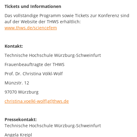
Tickets und Informationen
Das vollständige Programm sowie Tickets zur Konferenz sind
auf der Website der THWS erhältlich:
www.thws.de/sciencefem
Kontakt:
Technische Hochschule Würzburg-Schweinfurt
Frauenbeauftragte der THWS
Prof. Dr. Christina Völkl-Wolf
Münzstr. 12
97070 Würzburg
christina.voelkl-wolf[at]thws.de
Pressekontakt:
Technische Hochschule Würzburg-Schweinfurt
Angela Kreipl