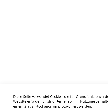
Diese Seite verwendet Cookies, die für Grundfunktionen d
Website erforderlich sind. Ferner soll Ihr Nutzungsverhalt
einem Statistiktool anonym protokolliert werden.