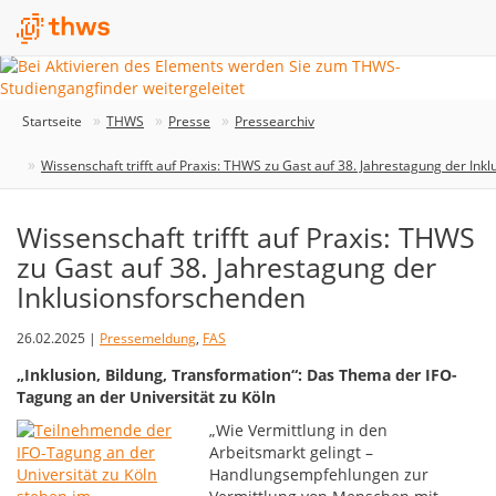
Startseite
THWS
Presse
Pressearchiv
Wissenschaft trifft auf Praxis: THWS zu Gast auf 38. Jahrestagung der Ink
Wissenschaft trifft auf Praxis: THWS
zu Gast auf 38. Jahrestagung der
Inklusionsforschenden
26.02.2025 |
Pressemeldung
,
FAS
„Inklusion, Bildung, Transformation“: Das Thema der IFO-
Tagung an der Universität zu Köln
„Wie Vermittlung in den
Arbeitsmarkt gelingt –
Handlungsempfehlungen zur