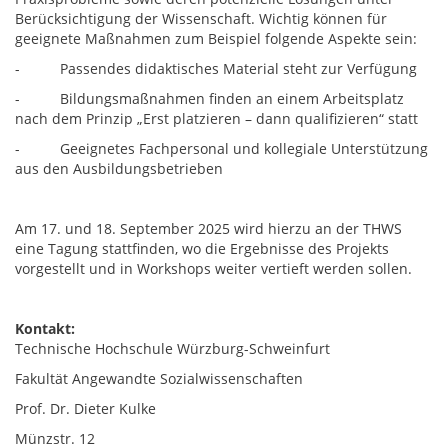
Berücksichtigung der Wissenschaft. Wichtig können für
geeignete Maßnahmen zum Beispiel folgende Aspekte sein:
- Passendes didaktisches Material steht zur Verfügung
- Bildungsmaßnahmen finden an einem Arbeitsplatz
nach dem Prinzip „Erst platzieren – dann qualifizieren“ statt
- Geeignetes Fachpersonal und kollegiale Unterstützung
aus den Ausbildungsbetrieben
Am 17. und 18. September 2025 wird hierzu an der THWS
eine Tagung stattfinden, wo die Ergebnisse des Projekts
vorgestellt und in Workshops weiter vertieft werden sollen.
Kontakt:
Technische Hochschule Würzburg-Schweinfurt
Fakultät Angewandte Sozialwissenschaften
Prof. Dr. Dieter Kulke
Münzstr. 12