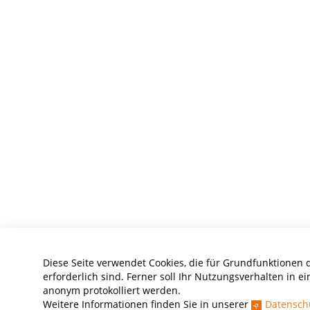
Diese Seite verwendet Cookies, die für Grundfunktionen 
erforderlich sind. Ferner soll Ihr Nutzungsverhalten in ei
anonym protokolliert werden.
Weitere Informationen finden Sie in unserer
Datensch