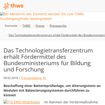
Startseite
THWS
Presse
Pressearchiv
Das Technologietransferzentrum erhält Fördermittel des Bundesminister
Das Technologietransferzentrum
erhält Fördermittel des
Bundesministeriums für Bildung
und Forschung
08.02.2018 |
Pressemeldung
,
FE
Beschaffung einer Batterieprüfanlage, um Alterungstests an
Modulen mit Balancierungssystemen durchführen zu
können
Im Rahmen der Fördermaßnahme