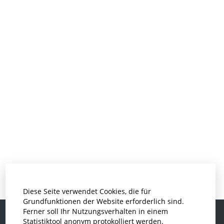
Diese Seite verwendet Cookies, die für
Grundfunktionen der Website erforderlich sind.
Ferner soll Ihr Nutzungsverhalten in einem
Statistiktool anonym protokolliert werden.