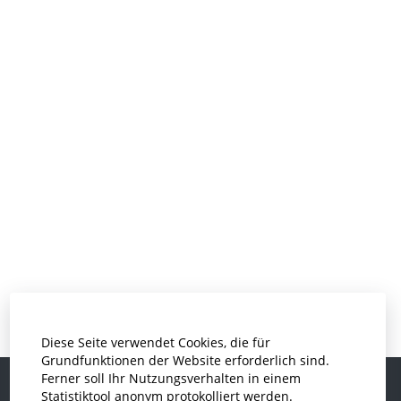
Diese Seite verwendet Cookies, die für
Grundfunktionen der Website erforderlich sind.
Ferner soll Ihr Nutzungsverhalten in einem
Statistiktool anonym protokolliert werden.