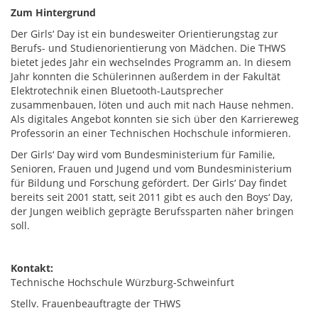
Zum Hintergrund
Der Girls‘ Day ist ein bundesweiter Orientierungstag zur
Berufs- und Studienorientierung von Mädchen. Die THWS
bietet jedes Jahr ein wechselndes Programm an. In diesem
Jahr konnten die Schülerinnen außerdem in der Fakultät
Elektrotechnik einen Bluetooth-Lautsprecher
zusammenbauen, löten und auch mit nach Hause nehmen.
Als digitales Angebot konnten sie sich über den Karriereweg
Professorin an einer Technischen Hochschule informieren.
Der Girls‘ Day wird vom Bundesministerium für Familie,
Senioren, Frauen und Jugend und vom Bundesministerium
für Bildung und Forschung gefördert. Der Girls‘ Day findet
bereits seit 2001 statt, seit 2011 gibt es auch den Boys‘ Day,
der Jungen weiblich geprägte Berufssparten näher bringen
soll.
Kontakt:
Technische Hochschule Würzburg-Schweinfurt
Stellv. Frauenbeauftragte der THWS