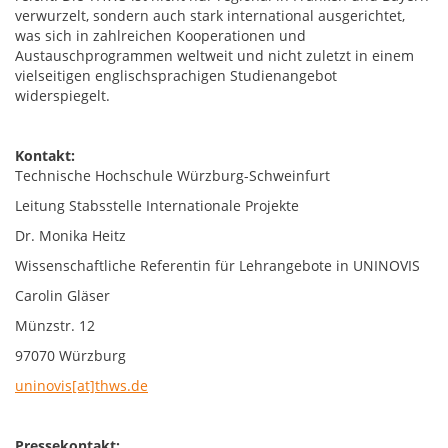
verwurzelt, sondern auch stark international ausgerichtet,
was sich in zahlreichen Kooperationen und
Austauschprogrammen weltweit und nicht zuletzt in einem
vielseitigen englischsprachigen Studienangebot
widerspiegelt.
Kontakt:
Technische Hochschule Würzburg-Schweinfurt
Leitung Stabsstelle Internationale Projekte
Dr. Monika Heitz
Wissenschaftliche Referentin für Lehrangebote in UNINOVIS
Carolin Gläser
Münzstr. 12
97070 Würzburg
uninovis[at]thws.de
Pressekontakt: