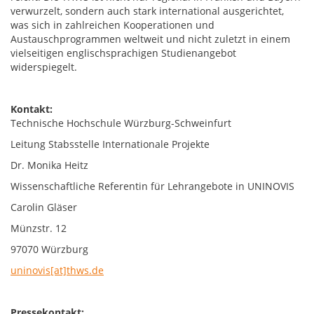
verwurzelt, sondern auch stark international ausgerichtet,
was sich in zahlreichen Kooperationen und
Austauschprogrammen weltweit und nicht zuletzt in einem
vielseitigen englischsprachigen Studienangebot
widerspiegelt.
Kontakt:
Technische Hochschule Würzburg-Schweinfurt
Leitung Stabsstelle Internationale Projekte
Dr. Monika Heitz
Wissenschaftliche Referentin für Lehrangebote in UNINOVIS
Carolin Gläser
Münzstr. 12
97070 Würzburg
uninovis[at]thws.de
Pressekontakt: