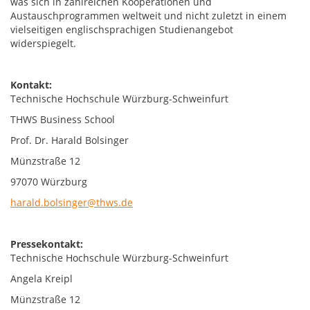
was sich in zahlreichen Kooperationen und
Austauschprogrammen weltweit und nicht zuletzt in einem
vielseitigen englischsprachigen Studienangebot
widerspiegelt.
Kontakt:
Technische Hochschule Würzburg-Schweinfurt
THWS Business School
Prof. Dr. Harald Bolsinger
Münzstraße 12
97070 Würzburg
harald.bolsinger@thws.de
Pressekontakt:
Technische Hochschule Würzburg-Schweinfurt
Angela Kreipl
Münzstraße 12