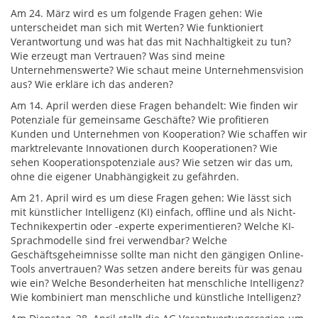
Am 24. März wird es um folgende Fragen gehen: Wie
unterscheidet man sich mit Werten? Wie funktioniert
Verantwortung und was hat das mit Nachhaltigkeit zu tun?
Wie erzeugt man Vertrauen? Was sind meine
Unternehmenswerte? Wie schaut meine Unternehmensvision
aus? Wie erkläre ich das anderen?
Am 14. April werden diese Fragen behandelt: Wie finden wir
Potenziale für gemeinsame Geschäfte? Wie profitieren
Kunden und Unternehmen von Kooperation? Wie schaffen wir
marktrelevante Innovationen durch Kooperationen? Wie
sehen Kooperationspotenziale aus? Wie setzen wir das um,
ohne die eigener Unabhängigkeit zu gefährden.
Am 21. April wird es um diese Fragen gehen: Wie lässt sich
mit künstlicher Intelligenz (KI) einfach, offline und als Nicht-
Technikexpertin oder -experte experimentieren? Welche KI-
Sprachmodelle sind frei verwendbar? Welche
Geschäftsgeheimnisse sollte man nicht den gängigen Online-
Tools anvertrauen? Was setzen andere bereits für was genau
wie ein? Welche Besonderheiten hat menschliche Intelligenz?
Wie kombiniert man menschliche und künstliche Intelligenz?