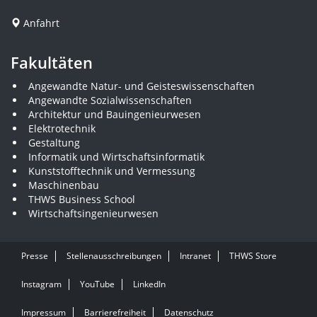
Anfahrt
Fakultäten
Angewandte Natur- und Geisteswissenschaften
Angewandte Sozialwissenschaften
Architektur und Bauingenieurwesen
Elektrotechnik
Gestaltung
Informatik und Wirtschaftsinformatik
Kunststofftechnik und Vermessung
Maschinenbau
THWS Business School
Wirtschaftsingenieurwesen
Presse
Stellenausschreibungen
Intranet
THWS Store
Instagram
YouTube
LinkedIn
Impressum
Barrierefreiheit
Datenschutz