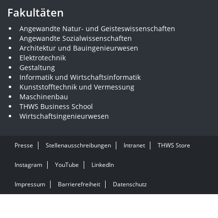
Fakultäten
Angewandte Natur- und Geisteswissenschaften
Angewandte Sozialwissenschaften
Architektur und Bauingenieurwesen
Elektrotechnik
Gestaltung
Informatik und Wirtschaftsinformatik
Kunststofftechnik und Vermessung
Maschinenbau
THWS Business School
Wirtschaftsingenieurwesen
Presse
Stellenausschreibungen
Intranet
THWS Store
Instagram
YouTube
LinkedIn
Impressum
Barrierefreiheit
Datenschutz