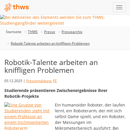
Startseite
THWS
Presse
Pressearchiv
Robotik-Talente arbeiten an kniffligen Problemen
Robotik-Talente arbeiten an
kniffligen Problemen
05.12.2025 |
Pressemeldung
,
FE
Studierende präsentieren Zwischenergebnisse ihrer
Robotik-Projekte
Ein humanoider Roboter, der laufen
lernt, ein Roboterarm, der mit sich
selbst Dame spielt, und ein Roboter,
der Messungen im
Mikrometerbereich ausführt: Bei