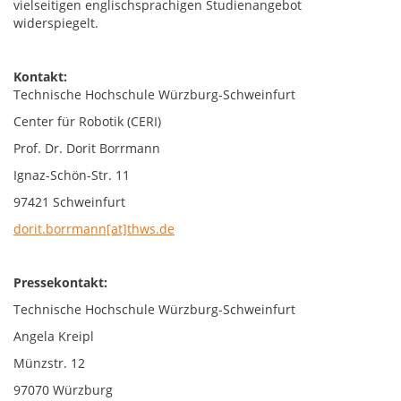
vielseitigen englischsprachigen Studienangebot
widerspiegelt.
Kontakt:
Technische Hochschule Würzburg-Schweinfurt
Center für Robotik (CERI)
Prof. Dr. Dorit Borrmann
Ignaz-Schön-Str. 11
97421 Schweinfurt
dorit.borrmann[at]thws.de
Pressekontakt:
Technische Hochschule Würzburg-Schweinfurt
Angela Kreipl
Münzstr. 12
97070 Würzburg