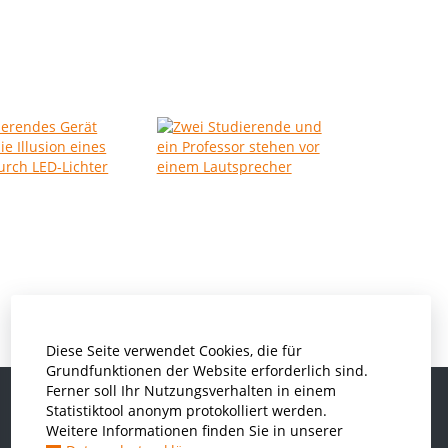
Diese Seite verwendet Cookies, die für
Grundfunktionen der Website erforderlich sind.
Ferner soll Ihr Nutzungsverhalten in einem
Statistiktool anonym protokolliert werden.
Weitere Informationen finden Sie in unserer
Informatik und Wirtschaftsinformatik