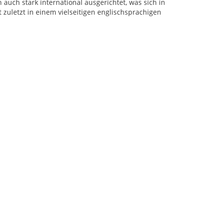
auch stark international ausgerichtet, was sich in
uletzt in einem vielseitigen englischsprachigen