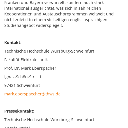
Franken und Bayern verwurzelt, sondern auch stark
international ausgerichtet, was sich in zahlreichen
Kooperationen und Austauschprogrammen weltweit und
nicht zuletzt in einem vielseitigen englischsprachigen
Studienangebot widerspiegelt.
Kontakt:
Technische Hochschule Würzburg-Schweinfurt
Fakultät Elektrotechnik
Prof. Dr. Mark Eberspächer
Ignaz-Schön-Str. 11
97421 Schweinfurt
mark.eberspaecher@thws.de
Pressekontakt:
Technische Hochschule Würzburg-Schweinfurt