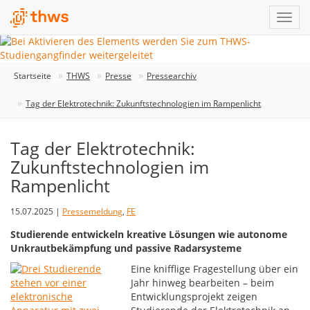
Startseite
THWS
Presse
Pressearchiv
Tag der Elektrotechnik: Zukunftstechnologien im Rampenlicht
Tag der Elektrotechnik:
Zukunftstechnologien im
Rampenlicht
15.07.2025 |
Pressemeldung
,
FE
Studierende entwickeln kreative Lösungen wie autonome
Unkrautbekämpfung und passive Radarsysteme
Eine knifflige Fragestellung über ein
Jahr hinweg bearbeiten – beim
Entwicklungsprojekt zeigen