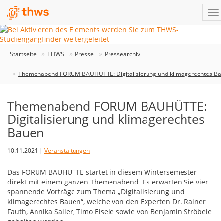
Startseite
THWS
Presse
Pressearchiv
Themenabend FORUM BAUHÜTTE: Digitalisierung und klimagerechtes B
Themenabend FORUM BAUHÜTTE:
Digitalisierung und klimagerechtes
Bauen
10.11.2021 |
Veranstaltungen
Das FORUM BAUHÜTTE startet in diesem Wintersemester
direkt mit einem ganzen Themenabend. Es erwarten Sie vier
spannende Vorträge zum Thema „Digitalisierung und
klimagerechtes Bauen“, welche von den Experten Dr. Rainer
Fauth, Annika Sailer, Timo Eisele sowie von Benjamin Ströbele