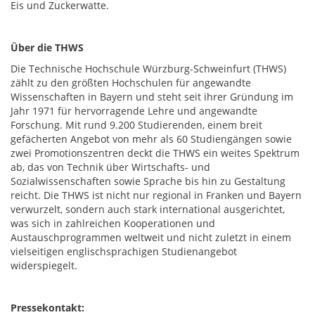
Eis und Zuckerwatte.
Über die THWS
Die Technische Hochschule Würzburg-Schweinfurt (THWS)
zählt zu den größten Hochschulen für angewandte
Wissenschaften in Bayern und steht seit ihrer Gründung im
Jahr 1971 für hervorragende Lehre und angewandte
Forschung. Mit rund 9.200 Studierenden, einem breit
gefächerten Angebot von mehr als 60 Studiengängen sowie
zwei Promotionszentren deckt die THWS ein weites Spektrum
ab, das von Technik über Wirtschafts- und
Sozialwissenschaften sowie Sprache bis hin zu Gestaltung
reicht. Die THWS ist nicht nur regional in Franken und Bayern
verwurzelt, sondern auch stark international ausgerichtet,
was sich in zahlreichen Kooperationen und
Austauschprogrammen weltweit und nicht zuletzt in einem
vielseitigen englischsprachigen Studienangebot
widerspiegelt.
Pressekontakt: