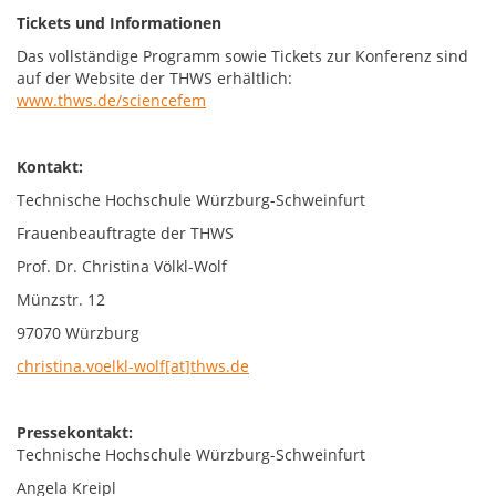
Tickets und Informationen
Das vollständige Programm sowie Tickets zur Konferenz sind
auf der Website der THWS erhältlich:
www.thws.de/sciencefem
Kontakt:
Technische Hochschule Würzburg-Schweinfurt
Frauenbeauftragte der THWS
Prof. Dr. Christina Völkl-Wolf
Münzstr. 12
97070 Würzburg
christina.voelkl-wolf[at]thws.de
Pressekontakt:
Technische Hochschule Würzburg-Schweinfurt
Angela Kreipl