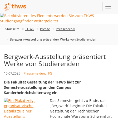
Startseite
THWS
Presse
Pressearchiv
Bergwerk-Ausstellung präsentiert Werke von Studierenden
Bergwerk-Ausstellung präsentiert
Werke von Studierenden
15.07.2025 |
Pressemeldung
,
FG
Die Fakultät Gestaltung der THWS lädt zur
Semesterausstellung an den Campus
Sanderheinrichsleitenweg ein
Das Semester geht zu Ende, das
„Bergwerk“ beginnt: Die Fakultät
Gestaltung der Technischen
Hochschule Würzburg-Schweinfurt