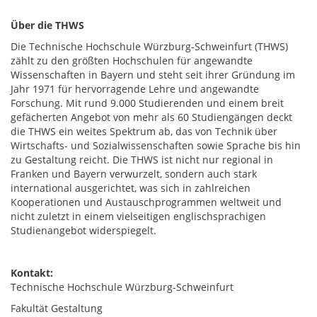
Über die THWS
Die Technische Hochschule Würzburg-Schweinfurt (THWS)
zählt zu den größten Hochschulen für angewandte
Wissenschaften in Bayern und steht seit ihrer Gründung im
Jahr 1971 für hervorragende Lehre und angewandte
Forschung. Mit rund 9.000 Studierenden und einem breit
gefächerten Angebot von mehr als 60 Studiengängen deckt
die THWS ein weites Spektrum ab, das von Technik über
Wirtschafts- und Sozialwissenschaften sowie Sprache bis hin
zu Gestaltung reicht. Die THWS ist nicht nur regional in
Franken und Bayern verwurzelt, sondern auch stark
international ausgerichtet, was sich in zahlreichen
Kooperationen und Austauschprogrammen weltweit und
nicht zuletzt in einem vielseitigen englischsprachigen
Studienangebot widerspiegelt.
Kontakt:
Technische Hochschule Würzburg-Schweinfurt
Fakultät Gestaltung