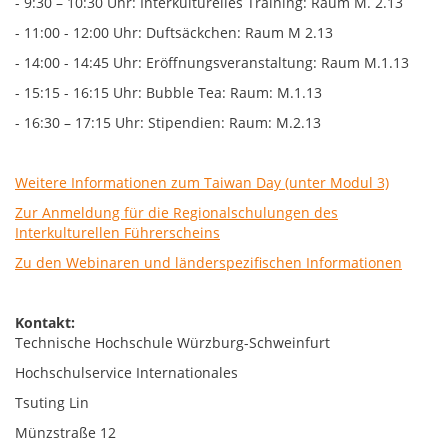
- 9:30 – 10:30 Uhr: Interkulturelles Training: Raum M. 2.13
- 11:00 - 12:00 Uhr: Duftsäckchen: Raum M 2.13
- 14:00 - 14:45 Uhr: Eröffnungsveranstaltung: Raum M.1.13
- 15:15 - 16:15 Uhr: Bubble Tea: Raum: M.1.13
- 16:30 – 17:15 Uhr: Stipendien: Raum: M.2.13
Weitere Informationen zum Taiwan Day (unter Modul 3)
Zur Anmeldung für die Regionalschulungen des
Interkulturellen Führerscheins
Zu den Webinaren und länderspezifischen Informationen
Kontakt:
Technische Hochschule Würzburg-Schweinfurt
Hochschulservice Internationales
Tsuting Lin
Münzstraße 12