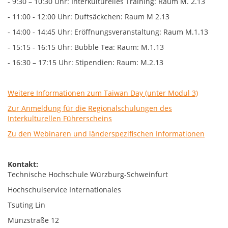
- 9:30 – 10:30 Uhr: Interkulturelles Training: Raum M. 2.13
- 11:00 - 12:00 Uhr: Duftsäckchen: Raum M 2.13
- 14:00 - 14:45 Uhr: Eröffnungsveranstaltung: Raum M.1.13
- 15:15 - 16:15 Uhr: Bubble Tea: Raum: M.1.13
- 16:30 – 17:15 Uhr: Stipendien: Raum: M.2.13
Weitere Informationen zum Taiwan Day (unter Modul 3)
Zur Anmeldung für die Regionalschulungen des
Interkulturellen Führerscheins
Zu den Webinaren und länderspezifischen Informationen
Kontakt:
Technische Hochschule Würzburg-Schweinfurt
Hochschulservice Internationales
Tsuting Lin
Münzstraße 12