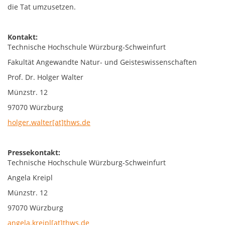
die Tat umzusetzen.
Kontakt:
Technische Hochschule Würzburg-Schweinfurt
Fakultät Angewandte Natur- und Geisteswissenschaften
Prof. Dr. Holger Walter
Münzstr. 12
97070 Würzburg
holger.walter[at]thws.de
Pressekontakt:
Technische Hochschule Würzburg-Schweinfurt
Angela Kreipl
Münzstr. 12
97070 Würzburg
angela.kreipl[at]thws.de