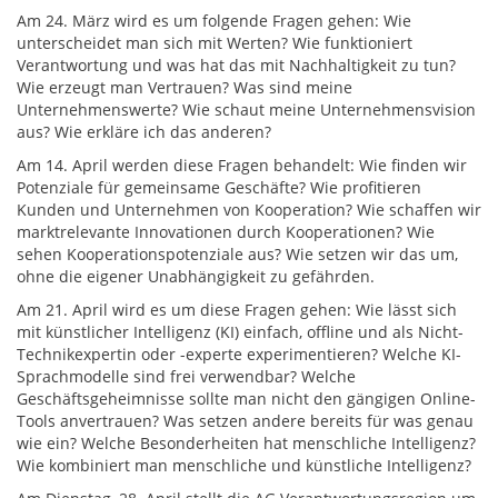
Am 24. März wird es um folgende Fragen gehen: Wie
unterscheidet man sich mit Werten? Wie funktioniert
Verantwortung und was hat das mit Nachhaltigkeit zu tun?
Wie erzeugt man Vertrauen? Was sind meine
Unternehmenswerte? Wie schaut meine Unternehmensvision
aus? Wie erkläre ich das anderen?
Am 14. April werden diese Fragen behandelt: Wie finden wir
Potenziale für gemeinsame Geschäfte? Wie profitieren
Kunden und Unternehmen von Kooperation? Wie schaffen wir
marktrelevante Innovationen durch Kooperationen? Wie
sehen Kooperationspotenziale aus? Wie setzen wir das um,
ohne die eigener Unabhängigkeit zu gefährden.
Am 21. April wird es um diese Fragen gehen: Wie lässt sich
mit künstlicher Intelligenz (KI) einfach, offline und als Nicht-
Technikexpertin oder -experte experimentieren? Welche KI-
Sprachmodelle sind frei verwendbar? Welche
Geschäftsgeheimnisse sollte man nicht den gängigen Online-
Tools anvertrauen? Was setzen andere bereits für was genau
wie ein? Welche Besonderheiten hat menschliche Intelligenz?
Wie kombiniert man menschliche und künstliche Intelligenz?