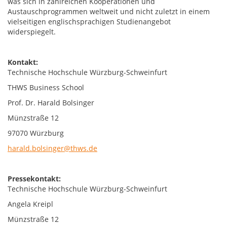
was sich in zahlreichen Kooperationen und
Austauschprogrammen weltweit und nicht zuletzt in einem
vielseitigen englischsprachigen Studienangebot
widerspiegelt.
Kontakt:
Technische Hochschule Würzburg-Schweinfurt
THWS Business School
Prof. Dr. Harald Bolsinger
Münzstraße 12
97070 Würzburg
harald.bolsinger@thws.de
Pressekontakt:
Technische Hochschule Würzburg-Schweinfurt
Angela Kreipl
Münzstraße 12