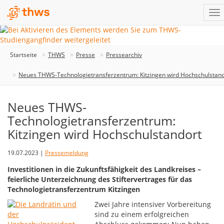
Startseite
THWS
Presse
Pressearchiv
Neues THWS-Technologietransferzentrum: Kitzingen wird Hochschulstand
Neues THWS-
Technologietransferzentrum:
Kitzingen wird Hochschulstandort
19.07.2023 |
Pressemeldung
Investitionen in die Zukunftsfähigkeit des Landkreises –
feierliche Unterzeichnung des Stiftervertrages für das
Technologietransferzentrum Kitzingen
Zwei Jahre intensiver Vorbereitung
sind zu einem erfolgreichen