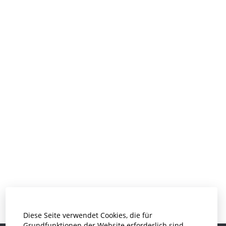
Diese Seite verwendet Cookies, die für
Grundfunktionen der Website erforderlich sind.