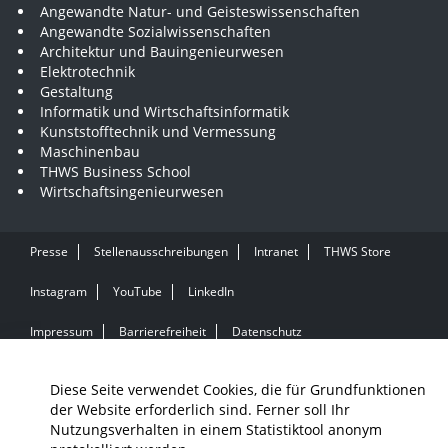
Angewandte Natur- und Geisteswissenschaften
Angewandte Sozialwissenschaften
Architektur und Bauingenieurwesen
Elektrotechnik
Gestaltung
Informatik und Wirtschaftsinformatik
Kunststofftechnik und Vermessung
Maschinenbau
THWS Business School
Wirtschaftsingenieurwesen
Presse
Stellenausschreibungen
Intranet
THWS Store
Instagram
YouTube
LinkedIn
Impressum
Barrierefreiheit
Datenschutz
Diese Seite verwendet Cookies, die für Grundfunktionen
der Website erforderlich sind. Ferner soll Ihr
Nutzungsverhalten in einem Statistiktool anonym