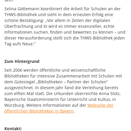
Selina Göttemann koordiniert die Arbeit für Schulen an der
THWS-Bibliothek und sieht in dem erneuten Erfolg eine
schöne Bestätigung: „Vor allem in Zeiten der digitalen
Überfrachtung und KI wird es immer essenzieller, echte
Informationen suchen, finden und bewerten zu können – und
dieser Herausforderung stellt sich die THWS-Bibliothek jeden
Tag aufs Neue.“
Zum Hintergrund
Seit 2006 werden öffentliche und wissenschaftliche
Bibliotheken für intensive Zusammenarbeit mit Schulen mit
dem Gütesiegel „Bibliotheken – Partner der Schulen”
ausgezeichnet. In diesem Jahr fand die Verleihung bereits
zum elften Mal statt. Die Urkunden überreichte Anna Stolz,
Bayerische Staatsministerin für Unterricht und Kultus, in
Würzburg. Weitere Informationen auf der
Webseite der
öffentlichen Bibliotheken in Bayern
.
Kontakt: