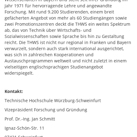
Jahr 1971 für hervorragende Lehre und angewandte
Forschung. Mit rund 9.200 Studierenden, einem breit
gefächerten Angebot von mehr als 60 Studiengängen sowie
zwei Promotionszentren deckt die THWS ein weites Spektrum
ab, das von Technik über Wirtschafts- und
Sozialwissenschaften sowie Sprache bis hin zu Gestaltung
reicht. Die THWS ist nicht nur regional in Franken und Bayern
verwurzelt, sondern auch stark international ausgerichtet,
was sich in zahlreichen Kooperationen und
Austauschprogrammen weltweit und nicht zuletzt in einem
vielseitigen englischsprachigen Studienangebot
widerspiegelt.
Kontakt:
Technische Hochschule Würzburg-Schweinfurt
Vizepräsident Forschung und Gründung
Prof. Dr.-Ing. Jan Schmitt
Ignaz-Schön-Str. 11