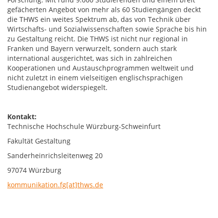
gefächerten Angebot von mehr als 60 Studiengängen deckt
die THWS ein weites Spektrum ab, das von Technik über
Wirtschafts- und Sozialwissenschaften sowie Sprache bis hin
zu Gestaltung reicht. Die THWS ist nicht nur regional in
Franken und Bayern verwurzelt, sondern auch stark
international ausgerichtet, was sich in zahlreichen
Kooperationen und Austauschprogrammen weltweit und
nicht zuletzt in einem vielseitigen englischsprachigen
Studienangebot widerspiegelt.
Kontakt:
Technische Hochschule Würzburg-Schweinfurt
Fakultät Gestaltung
Sanderheinrichsleitenweg 20
97074 Würzburg
kommunikation.fg[at]thws.de