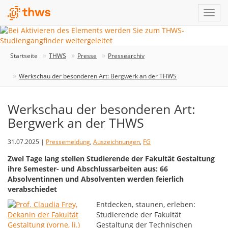
Startseite
THWS
Presse
Pressearchiv
Werkschau der besonderen Art: Bergwerk an der THWS
Werkschau der besonderen Art:
Bergwerk an der THWS
31.07.2025 |
Pressemeldung
,
Auszeichnungen
,
FG
Zwei Tage lang stellen Studierende der Fakultät Gestaltung
ihre Semester- und Abschlussarbeiten aus: 66
Absolventinnen und Absolventen werden feierlich
verabschiedet
Entdecken, staunen, erleben:
Studierende der Fakultät
Gestaltung der Technischen