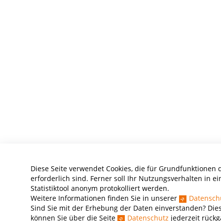
Diese Seite verwendet Cookies, die für Grundfunktionen 
erforderlich sind. Ferner soll Ihr Nutzungsverhalten in e
Statistiktool anonym protokolliert werden.
Weitere Informationen finden Sie in unserer
Datensch
Sind Sie mit der Erhebung der Daten einverstanden? Dies
können Sie über die Seite
Datenschutz
jederzeit rück