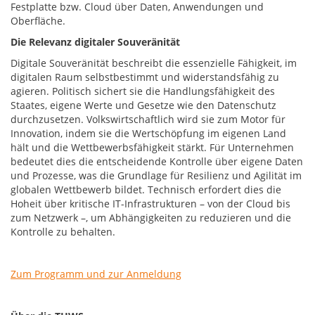
Festplatte bzw. Cloud über Daten, Anwendungen und
Oberfläche.
Die Relevanz digitaler Souveränität
Digitale Souveränität beschreibt die essenzielle Fähigkeit, im
digitalen Raum selbstbestimmt und widerstandsfähig zu
agieren. Politisch sichert sie die Handlungsfähigkeit des
Staates, eigene Werte und Gesetze wie den Datenschutz
durchzusetzen. Volkswirtschaftlich wird sie zum Motor für
Innovation, indem sie die Wertschöpfung im eigenen Land
hält und die Wettbewerbsfähigkeit stärkt. Für Unternehmen
bedeutet dies die entscheidende Kontrolle über eigene Daten
und Prozesse, was die Grundlage für Resilienz und Agilität im
globalen Wettbewerb bildet. Technisch erfordert dies die
Hoheit über kritische IT-Infrastrukturen – von der Cloud bis
zum Netzwerk –, um Abhängigkeiten zu reduzieren und die
Kontrolle zu behalten.
Zum Programm und zur Anmeldung