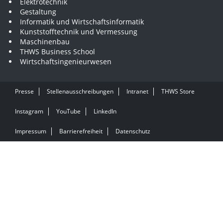
Elektrotechnik
Gestaltung
Informatik und Wirtschaftsinformatik
Kunststofftechnik und Vermessung
Maschinenbau
THWS Business School
Wirtschaftsingenieurwesen
Presse
Stellenausschreibungen
Intranet
THWS Store
Instagram
YouTube
LinkedIn
Impressum
Barrierefreiheit
Datenschutz