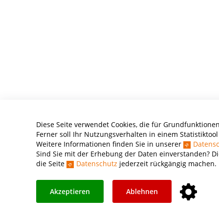
Diese Seite verwendet Cookies, die für Grundfunktionen
Ferner soll Ihr Nutzungsverhalten in einem Statistiktoo
Weitere Informationen finden Sie in unserer
Datensc
Sind Sie mit der Erhebung der Daten einverstanden? Di
die Seite
Datenschutz
jederzeit rückgängig machen.
Akzeptieren
Ablehnen