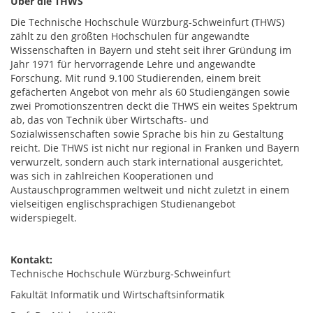
Über die THWS
Die Technische Hochschule Würzburg-Schweinfurt (THWS)
zählt zu den größten Hochschulen für angewandte
Wissenschaften in Bayern und steht seit ihrer Gründung im
Jahr 1971 für hervorragende Lehre und angewandte
Forschung. Mit rund 9.100 Studierenden, einem breit
gefächerten Angebot von mehr als 60 Studiengängen sowie
zwei Promotionszentren deckt die THWS ein weites Spektrum
ab, das von Technik über Wirtschafts- und
Sozialwissenschaften sowie Sprache bis hin zu Gestaltung
reicht. Die THWS ist nicht nur regional in Franken und Bayern
verwurzelt, sondern auch stark international ausgerichtet,
was sich in zahlreichen Kooperationen und
Austauschprogrammen weltweit und nicht zuletzt in einem
vielseitigen englischsprachigen Studienangebot
widerspiegelt.
Kontakt:
Technische Hochschule Würzburg-Schweinfurt
Fakultät Informatik und Wirtschaftsinformatik