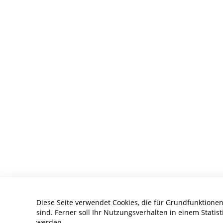
Diese Seite verwendet Cookies, die für Grundfunktionen
sind. Ferner soll Ihr Nutzungsverhalten in einem Statist
werden.