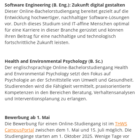
Software Engineering (B. Eng.): Zukunft digital gestalten
Dieser Online-Bachelorstudiengang bereitet gezielt auf die
Entwicklung hochwertiger, nachhaltiger Software-Lösungen
vor. Durch dieses Studium sind IT-affine Menschen optimal
für eine Karriere in dieser Branche gerüstet und können
ihren Beitrag für eine nachhaltige und technologisch
fortschrittliche Zukunft leisten.
Health and Environmental Psychology (B. Sc.)
Der englischsprachige Online-Bachelorstudiengang Health
and Environmental Psychology setzt den Fokus auf
Psychologie an der Schnittstelle von Umwelt und Gesundheit.
Studierenden wird die Fähigkeit vermittelt, praxisorientierte
Kompetenzen in den Bereichen Beratung, Verhaltensanalysen
und Interventionsplanung zu erlangen.
Bewerbung ab 1. Mai
Die Bewerbung für einen Online-Studiengang ist im
THWS
CampusPortal
zwischen dem 1. Mai und 15. Juli möglich. Die
Studiengänge starten am 1. Oktober 2025. Wenige Tage vor