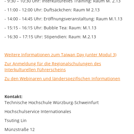
- 9:30 – 10:30 Uhr: Interkulturelles Training: Raum M. 2.13
- 11:00 - 12:00 Uhr: Duftsäckchen: Raum M 2.13
- 14:00 - 14:45 Uhr: Eröffnungsveranstaltung: Raum M.1.13
- 15:15 - 16:15 Uhr: Bubble Tea: Raum: M.1.13
- 16:30 – 17:15 Uhr: Stipendien: Raum: M.2.13
Weitere Informationen zum Taiwan Day (unter Modul 3)
Zur Anmeldung für die Regionalschulungen des
Interkulturellen Führerscheins
Zu den Webinaren und länderspezifischen Informationen
Kontakt:
Technische Hochschule Würzburg-Schweinfurt
Hochschulservice Internationales
Tsuting Lin
Münzstraße 12