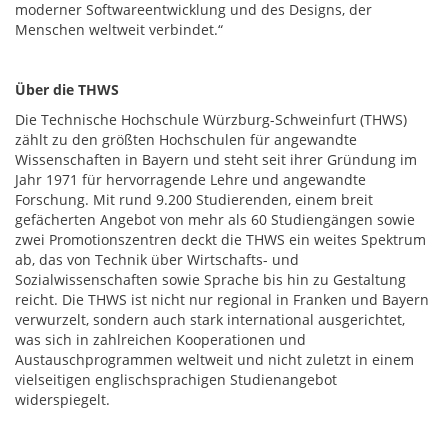
moderner Softwareentwicklung und des Designs, der
Menschen weltweit verbindet.“
Über die THWS
Die Technische Hochschule Würzburg-Schweinfurt (THWS)
zählt zu den größten Hochschulen für angewandte
Wissenschaften in Bayern und steht seit ihrer Gründung im
Jahr 1971 für hervorragende Lehre und angewandte
Forschung. Mit rund 9.200 Studierenden, einem breit
gefächerten Angebot von mehr als 60 Studiengängen sowie
zwei Promotionszentren deckt die THWS ein weites Spektrum
ab, das von Technik über Wirtschafts- und
Sozialwissenschaften sowie Sprache bis hin zu Gestaltung
reicht. Die THWS ist nicht nur regional in Franken und Bayern
verwurzelt, sondern auch stark international ausgerichtet,
was sich in zahlreichen Kooperationen und
Austauschprogrammen weltweit und nicht zuletzt in einem
vielseitigen englischsprachigen Studienangebot
widerspiegelt.