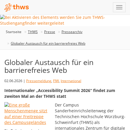
Startseite
THWS
Presse
Pressearchiv
Globaler Austausch für ein barrierefreies Web
Globaler Austausch für ein
barrierefreies Web
02.06.2026 |
Pressemeldung
,
FIW
,
International
Internationaler „Accessibility Summit 2026“ findet zum
zweiten Mal an der THWS statt
Der Campus
Sanderheinrichsleitenweg der
Technischen Hochschule Würzburg-
Schweinfurt (THWS) als
internationales Zentrum für digitale