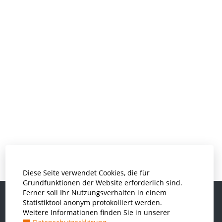
Diese Seite verwendet Cookies, die für
Grundfunktionen der Website erforderlich sind.
Ferner soll Ihr Nutzungsverhalten in einem
Statistiktool anonym protokolliert werden.
Weitere Informationen finden Sie in unserer
Informatik und Wirtschaftsinformatik