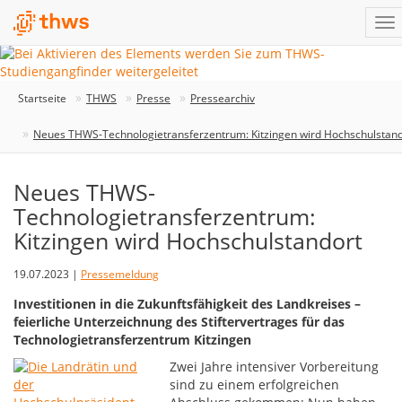
Startseite
THWS
Presse
Pressearchiv
Neues THWS-Technologietransferzentrum: Kitzingen wird Hochschulstand
Neues THWS-
Technologietransferzentrum:
Kitzingen wird Hochschulstandort
19.07.2023 |
Pressemeldung
Investitionen in die Zukunftsfähigkeit des Landkreises –
feierliche Unterzeichnung des Stiftervertrages für das
Technologietransferzentrum Kitzingen
Zwei Jahre intensiver Vorbereitung
sind zu einem erfolgreichen