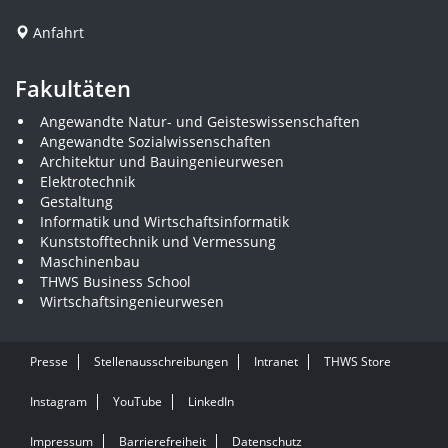
Anfahrt
Fakultäten
Angewandte Natur- und Geisteswissenschaften
Angewandte Sozialwissenschaften
Architektur und Bauingenieurwesen
Elektrotechnik
Gestaltung
Informatik und Wirtschaftsinformatik
Kunststofftechnik und Vermessung
Maschinenbau
THWS Business School
Wirtschaftsingenieurwesen
Presse
Stellenausschreibungen
Intranet
THWS Store
Instagram
YouTube
LinkedIn
Impressum
Barrierefreiheit
Datenschutz