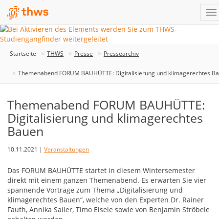
Startseite
THWS
Presse
Pressearchiv
Themenabend FORUM BAUHÜTTE: Digitalisierung und klimagerechtes B
Themenabend FORUM BAUHÜTTE:
Digitalisierung und klimagerechtes
Bauen
10.11.2021 |
Veranstaltungen
Das FORUM BAUHÜTTE startet in diesem Wintersemester
direkt mit einem ganzen Themenabend. Es erwarten Sie vier
spannende Vorträge zum Thema „Digitalisierung und
klimagerechtes Bauen“, welche von den Experten Dr. Rainer
Fauth, Annika Sailer, Timo Eisele sowie von Benjamin Ströbele