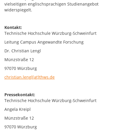
vielseitigen englischsprachigen Studienangebot
widerspiegelt.
Kontakt:
Technische Hochschule Würzburg-Schweinfurt
Leitung Campus Angewandte Forschung
Dr. Christian Lengl
Münzstraße 12
97070 Würzburg
christian.lengl[at]thws.de
Pressekontakt:
Technische Hochschule Würzburg-Schweinfurt
Angela Kreipl
Münzstraße 12
97070 Würzburg