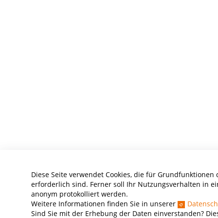
Diese Seite verwendet Cookies, die für Grundfunktionen
erforderlich sind. Ferner soll Ihr Nutzungsverhalten in ei
anonym protokolliert werden.
Weitere Informationen finden Sie in unserer
Datensch
Sind Sie mit der Erhebung der Daten einverstanden? Die