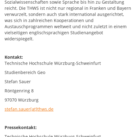
Sozialwissenschaften sowie Sprache bis hin zu Gestaltung
reicht. Die THWS ist nicht nur regional in Franken und Bayern
verwurzelt, sondern auch stark international ausgerichtet,
was sich in zahlreichen Kooperationen und
Austauschprogrammen weltweit und nicht zuletzt in einem
vielseitigen englischsprachigen Studienangebot
widerspiegelt.
Kontakt:
Technische Hochschule Würzburg-Schweinfurt
Studienbereich Geo
Stefan Sauer
Röntgenring 8
97070 Würzburg
stefan.sauer[at]thws.de
Pressekontakt:
Technische Hochschule Würzburg-Schweinfurt