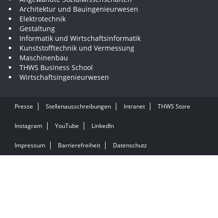
Architektur und Bauingenieurwesen
Elektrotechnik
Gestaltung
Informatik und Wirtschaftsinformatik
Kunststofftechnik und Vermessung
Maschinenbau
THWS Business School
Wirtschaftsingenieurwesen
Presse
Stellenausschreibungen
Intranet
THWS Store
Instagram
YouTube
LinkedIn
Impressum
Barrierefreiheit
Datenschutz