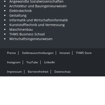
Angewandte Sozialwissenschaften
Architektur und Bauingenieurwesen
Elektrotechnik
Gestaltung
Informatik und Wirtschaftsinformatik
Kunststofftechnik und Vermessung
Maschinenbau
THWS Business School
Wirtschaftsingenieurwesen
Presse
Stellenausschreibungen
Intranet
THWS Store
Instagram
YouTube
LinkedIn
Impressum
Barrierefreiheit
Datenschutz