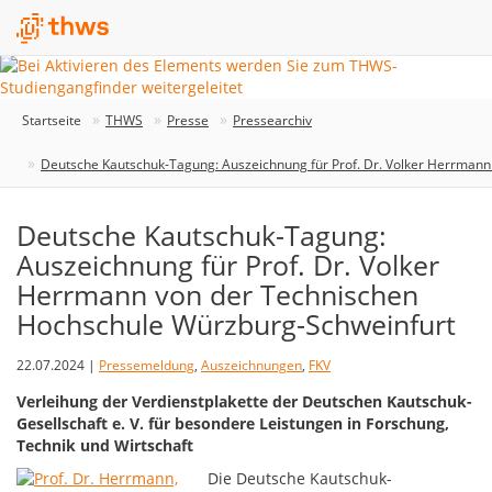
Startseite
THWS
Presse
Pressearchiv
Deutsche Kautschuk-Tagung: Auszeichnung für Prof. Dr. Volker Herrman
Deutsche Kautschuk-Tagung:
Auszeichnung für Prof. Dr. Volker
Herrmann von der Technischen
Hochschule Würzburg-Schweinfurt
22.07.2024 |
Pressemeldung
,
Auszeichnungen
,
FKV
Verleihung der Verdienstplakette der Deutschen Kautschuk-
Gesellschaft e. V. für besondere Leistungen in Forschung,
Technik und Wirtschaft
Die Deutsche Kautschuk-