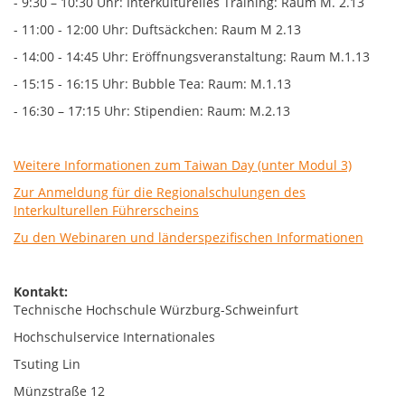
- 9:30 – 10:30 Uhr: Interkulturelles Training: Raum M. 2.13
- 11:00 - 12:00 Uhr: Duftsäckchen: Raum M 2.13
- 14:00 - 14:45 Uhr: Eröffnungsveranstaltung: Raum M.1.13
- 15:15 - 16:15 Uhr: Bubble Tea: Raum: M.1.13
- 16:30 – 17:15 Uhr: Stipendien: Raum: M.2.13
Weitere Informationen zum Taiwan Day (unter Modul 3)
Zur Anmeldung für die Regionalschulungen des
Interkulturellen Führerscheins
Zu den Webinaren und länderspezifischen Informationen
Kontakt:
Technische Hochschule Würzburg-Schweinfurt
Hochschulservice Internationales
Tsuting Lin
Münzstraße 12