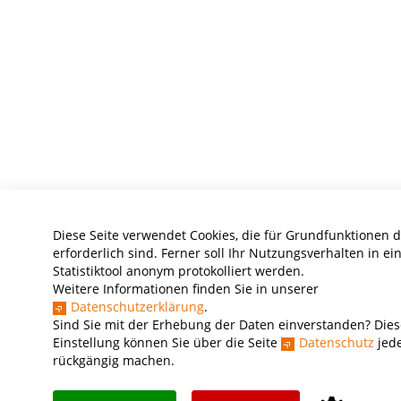
Diese Seite verwendet Cookies, die für Grundfunktionen 
erforderlich sind. Ferner soll Ihr Nutzungsverhalten in e
Statistiktool anonym protokolliert werden.
Weitere Informationen finden Sie in unserer
Datenschutzerklärung
.
Sind Sie mit der Erhebung der Daten einverstanden? Dies
Einstellung können Sie über die Seite
Datenschutz
jede
rückgängig machen.