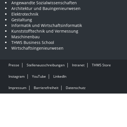
Angewandte Sozialwissenschaften
Architektur und Bauingenieurwesen
Elektrotechnik
Gestaltung
Informatik und Wirtschaftsinformatik
Kunststofftechnik und Vermessung
Maschinenbau
THWS Business School
Wirtschaftsingenieurwesen
Presse
Stellenausschreibungen
Intranet
THWS Store
Instagram
YouTube
LinkedIn
Impressum
Barrierefreiheit
Datenschutz