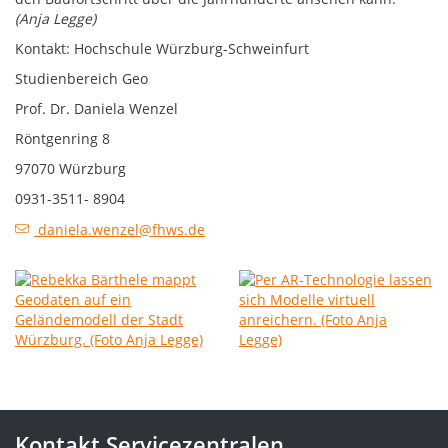
(Anja Legge)
Kontakt: Hochschule Würzburg-Schweinfurt
Studienbereich Geo
Prof. Dr. Daniela Wenzel
Röntgenring 8
97070 Würzburg
0931-3511- 8904
daniela.wenzel@fhws.de
Kontakt Servicezentralen