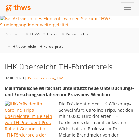
Startseite
THWS
Presse
Pressearchiv
IHK überreicht TH-Förderpreis
IHK überreicht TH-Förderpreis
07.06.2023 |
Pressemeldung
,
FKV
Mainfränkische Wirtschaft unterstützt neue Untersuchungs-
und Forschungsverfahren im Präzisions-Weinbau
Die Präsidentin der IHK Würzburg-
Schweinfurt, Caroline Trips, hat den
mit 10.000 Euro dotierten TH-
Förderpreis der mainfränkischen
Wirtschaft an Professorin Dr.
Melanie Brandmeier von der