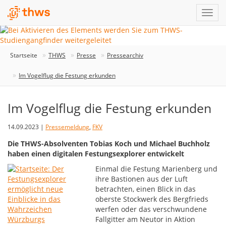
Startseite
THWS
Presse
Pressearchiv
Im Vogelflug die Festung erkunden
Im Vogelflug die Festung erkunden
14.09.2023 |
Pressemeldung
,
FKV
Die THWS-Absolventen Tobias Koch und Michael Buchholz
haben einen digitalen Festungsexplorer entwickelt
Einmal die Festung Marienberg und
ihre Bastionen aus der Luft
betrachten, einen Blick in das
oberste Stockwerk des Bergfrieds
werfen oder das verschwundene
Fallgitter am Neutor in Aktion