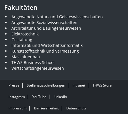
Fakultäten
Angewandte Natur- und Geisteswissenschaften
Angewandte Sozialwissenschaften
Architektur und Bauingenieurwesen
Elektrotechnik
Gestaltung
Informatik und Wirtschaftsinformatik
Kunststofftechnik und Vermessung
Maschinenbau
THWS Business School
Wirtschaftsingenieurwesen
Presse
Stellenausschreibungen
Intranet
THWS Store
Instagram
YouTube
LinkedIn
Impressum
Barrierefreiheit
Datenschutz