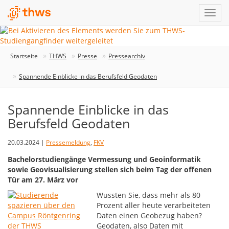
Startseite
THWS
Presse
Pressearchiv
Spannende Einblicke in das Berufsfeld Geodaten
Spannende Einblicke in das
Berufsfeld Geodaten
20.03.2024 |
Pressemeldung
,
FKV
Bachelorstudiengänge Vermessung und Geoinformatik
sowie Geovisualisierung stellen sich beim Tag der offenen
Tür am 27. März vor
Wussten Sie, dass mehr als 80
Prozent aller heute verarbeiteten
Daten einen Geobezug haben?
Geodaten, also Daten mit