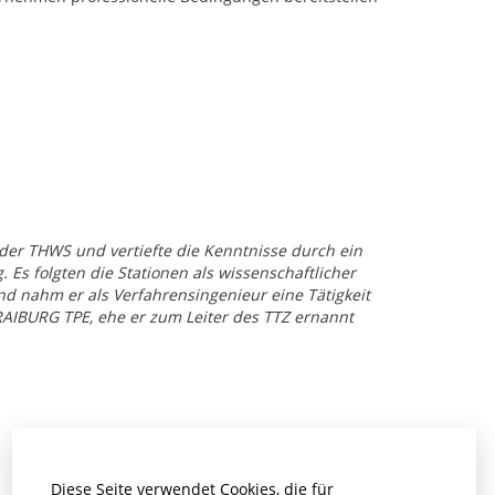
 der THWS und vertiefte die Kenntnisse durch ein
Es folgten die Stationen als wissenschaftlicher
d nahm er als Verfahrensingenieur eine Tätigkeit
KRAIBURG TPE, ehe er zum Leiter des TTZ ernannt
Diese Seite verwendet Cookies, die für