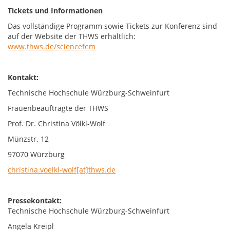
Tickets und Informationen
Das vollständige Programm sowie Tickets zur Konferenz sind
auf der Website der THWS erhältlich:
www.thws.de/sciencefem
Kontakt:
Technische Hochschule Würzburg-Schweinfurt
Frauenbeauftragte der THWS
Prof. Dr. Christina Völkl-Wolf
Münzstr. 12
97070 Würzburg
christina.voelkl-wolf[at]thws.de
Pressekontakt:
Technische Hochschule Würzburg-Schweinfurt
Angela Kreipl