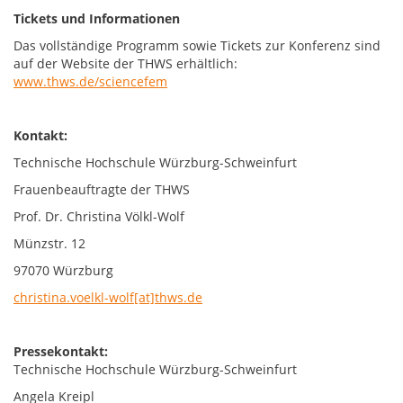
Tickets und Informationen
Das vollständige Programm sowie Tickets zur Konferenz sind
auf der Website der THWS erhältlich:
www.thws.de/sciencefem
Kontakt:
Technische Hochschule Würzburg-Schweinfurt
Frauenbeauftragte der THWS
Prof. Dr. Christina Völkl-Wolf
Münzstr. 12
97070 Würzburg
christina.voelkl-wolf[at]thws.de
Pressekontakt:
Technische Hochschule Würzburg-Schweinfurt
Angela Kreipl